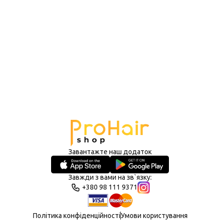
Завантажте наш додаток
Завжди з вами на зв`язку:
+380 98 111 9371
Політика конфіденційності
Умови користування