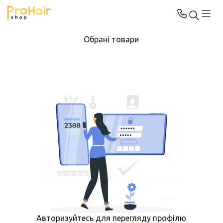
Обрані товари
Авторизуйтесь для перегляду профілю