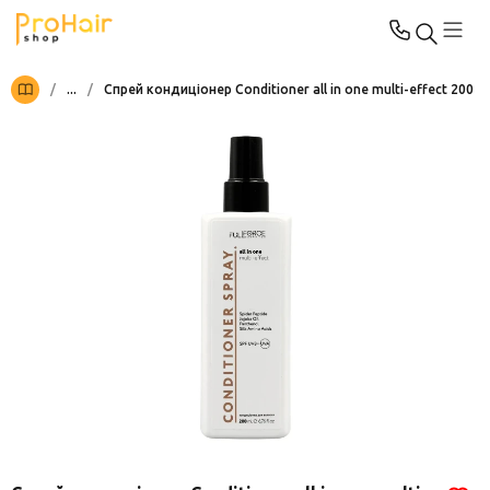
/
...
/
Спрей кондиціонер Conditioner all in one multi-effect 200