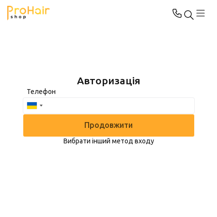
Авторизація
Телефон
Продовжити
Вибрати інший метод входу