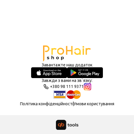
Завантажте наш додаток
Завжди з вами на зв`язку:
+380 98 111 9371
Політика конфіденційності
Умови користування