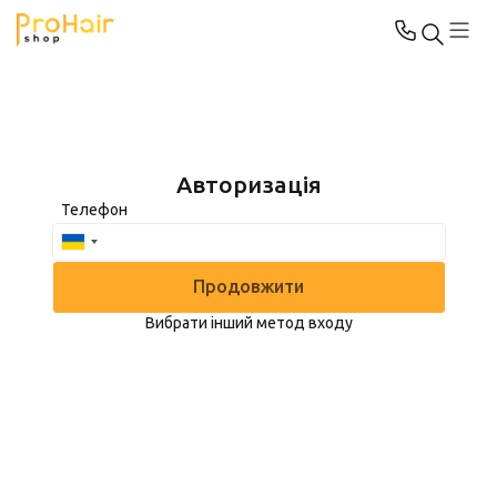
Авторизація
Телефон
Продовжити
Вибрати інший метод входу