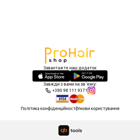
Завантажте наш додаток
Завжди з вами на зв`язку:
+380 98 111 9371
Політика конфіденційності
Умови користування